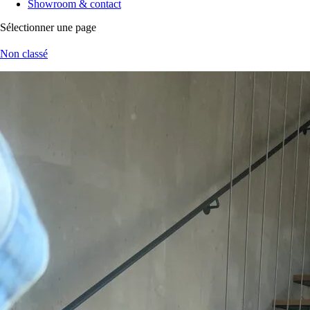
Showroom & contact
Sélectionner une page
Non classé