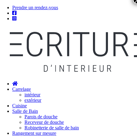
Prendre un rendez-vous
Carrelage
intérieur
extérieur
Cuisine
Salle de Bain
Parois de douche
Receveur de douche
Robinetterie de salle de bain
Rangement sur mesure